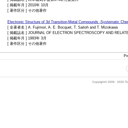
[ 掲載年月 ] 2010年 10月
[ 著作区分 ] その他著作
Electronic Structure of 3d Transition-Metal Compounds -Systematic Chem
[ 全著者名 ] A. Fujimori, A. E. Bocquet, T. Saitoh and T. Mizokawa
[ 掲載誌名 ] JOURNAL OF ELECTRON SPECTROSCOPY AND RELA
[ 掲載年月 ] 1993年 3月
[ 著作区分 ] その他著作
Pr
Copyright© 2006 - 2026 Tok