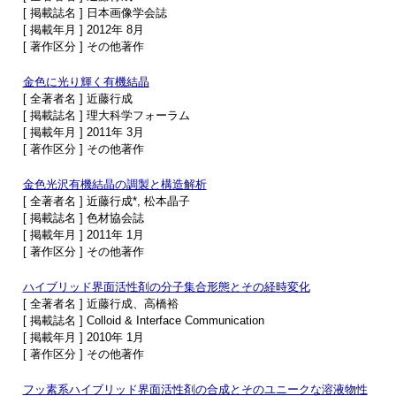
[ 掲載誌名 ] 日本画像学会誌
[ 掲載年月 ] 2012年 8月
[ 著作区分 ] その他著作
金色に光り輝く有機結晶
[ 全著者名 ] 近藤行成
[ 掲載誌名 ] 理大科学フォーラム
[ 掲載年月 ] 2011年 3月
[ 著作区分 ] その他著作
金色光沢有機結晶の調製と構造解析
[ 全著者名 ] 近藤行成*, 松本晶子
[ 掲載誌名 ] 色材協会誌
[ 掲載年月 ] 2011年 1月
[ 著作区分 ] その他著作
ハイブリッド界面活性剤の分子集合形態とその経時変化
[ 全著者名 ] 近藤行成、高橋裕
[ 掲載誌名 ] Colloid & Interface Communication
[ 掲載年月 ] 2010年 1月
[ 著作区分 ] その他著作
フッ素系ハイブリッド界面活性剤の合成とそのユニークな溶液物性