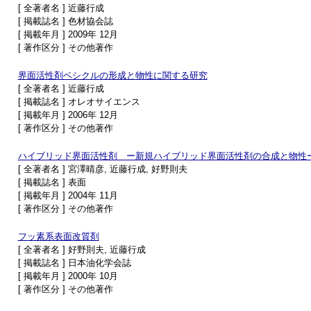
[ 全著者名 ] 近藤行成
[ 掲載誌名 ] 色材協会誌
[ 掲載年月 ] 2009年 12月
[ 著作区分 ] その他著作
界面活性剤ベシクルの形成と物性に関する研究
[ 全著者名 ] 近藤行成
[ 掲載誌名 ] オレオサイエンス
[ 掲載年月 ] 2006年 12月
[ 著作区分 ] その他著作
ハイブリッド界面活性剤 ー新規ハイブリッド界面活性剤の合成と物性
[ 全著者名 ] 宮澤晴彦, 近藤行成, 好野則夫
[ 掲載誌名 ] 表面
[ 掲載年月 ] 2004年 11月
[ 著作区分 ] その他著作
フッ素系表面改質剤
[ 全著者名 ] 好野則夫, 近藤行成
[ 掲載誌名 ] 日本油化学会誌
[ 掲載年月 ] 2000年 10月
[ 著作区分 ] その他著作