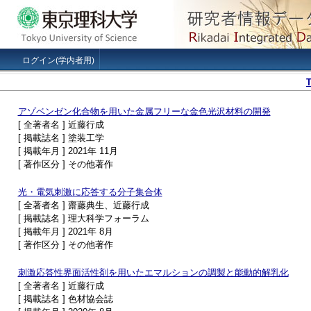
ログイン(学内者用)
アゾベンゼン化合物を用いた金属フリーな金色光沢材料の開発
[ 全著者名 ] 近藤行成
[ 掲載誌名 ] 塗装工学
[ 掲載年月 ] 2021年 11月
[ 著作区分 ] その他著作
光・電気刺激に応答する分子集合体
[ 全著者名 ] 齋藤典生、近藤行成
[ 掲載誌名 ] 理大科学フォーラム
[ 掲載年月 ] 2021年 8月
[ 著作区分 ] その他著作
刺激応答性界面活性剤を用いたエマルションの調製と能動的解乳化
[ 全著者名 ] 近藤行成
[ 掲載誌名 ] 色材協会誌