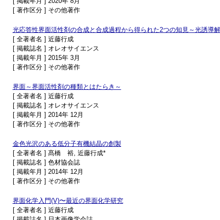
[ 掲載年月 ] 2020年 8月
[ 著作区分 ] その他著作
光応答性界面活性剤の合成と合成過程から得られた2つの知見～光誘導
[ 全著者名 ] 近藤行成
[ 掲載誌名 ] オレオサイエンス
[ 掲載年月 ] 2015年 3月
[ 著作区分 ] その他著作
界面～界面活性剤の種類とはたらき～
[ 全著者名 ] 近藤行成
[ 掲載誌名 ] オレオサイエンス
[ 掲載年月 ] 2014年 12月
[ 著作区分 ] その他著作
金色光沢のある低分子有機結晶の創製
[ 全著者名 ] 髙橋 裕, 近藤行成*
[ 掲載誌名 ] 色材協会誌
[ 掲載年月 ] 2014年 12月
[ 著作区分 ] その他著作
界面化学入門(V)〜最近の界面化学研究
[ 全著者名 ] 近藤行成
[ 掲載誌名 ] 日本画像学会誌