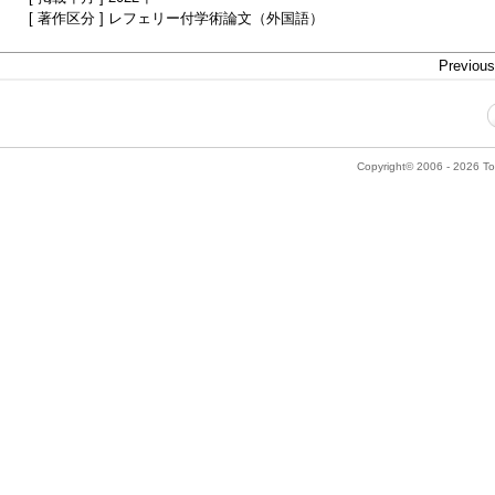
[ 著作区分 ] レフェリー付学術論文（外国語）
Previous 
Copyright© 2006 - 2026 Tok