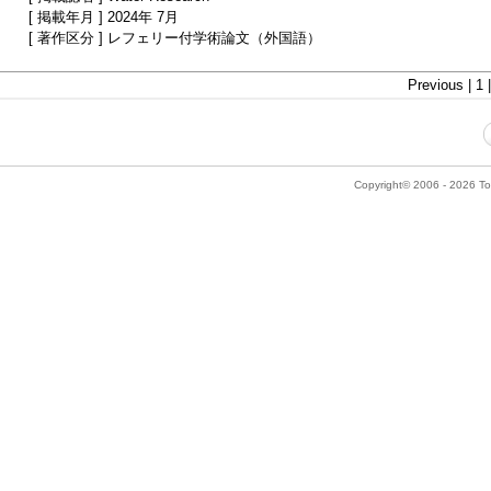
[ 掲載年月 ] 2024年 7月
[ 著作区分 ] レフェリー付学術論文（外国語）
Previous | 1 
Copyright© 2006 - 2026 Tok