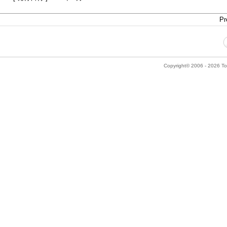
Pr
Copyright© 2006 - 2026 Tok