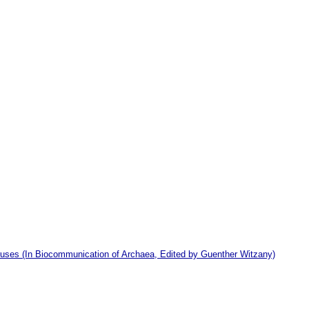
viruses (In Biocommunication of Archaea, Edited by Guenther Witzany)