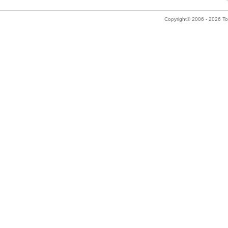
Copyright© 2006 - 2026 Tok