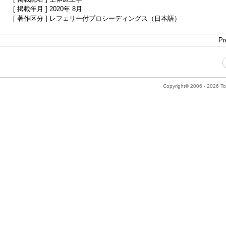
[ 掲載年月 ] 2020年 8月
[ 著作区分 ] レフェリー付プロシーディングス（日本語）
Pr
Copyright© 2006 - 2026 Tok