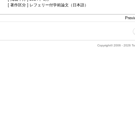
[ 著作区分 ] レフェリー付学術論文（日本語）
Previ
Copyright© 2006 - 2026 Tok