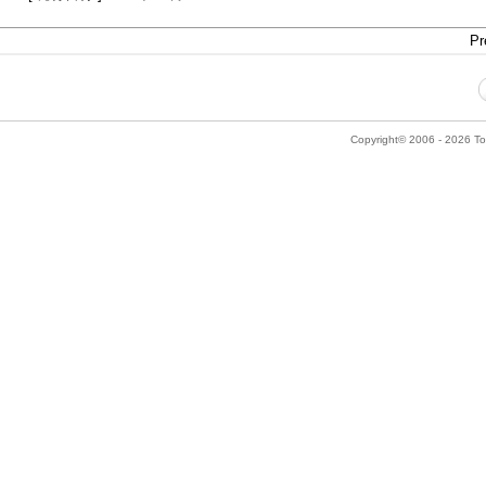
Pr
Copyright© 2006 - 2026 Tok