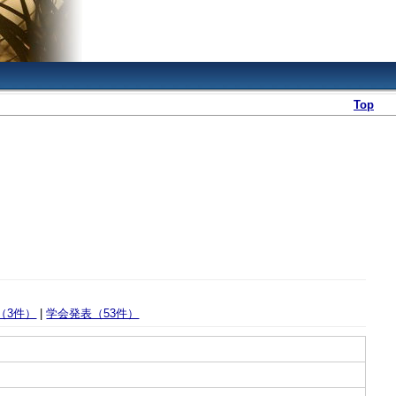
Top
（3件）
|
学会発表（53件）