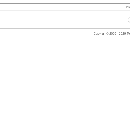
Pr
Copyright© 2006 - 2026 Tok