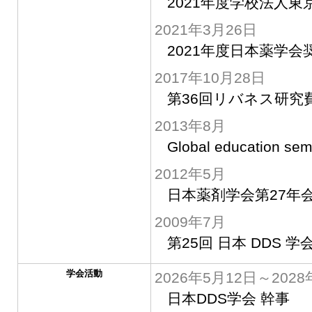
2021年度学校法人
2021年3月26日
2021年度日本薬学会
2017年10月28日
第36回リバネス研究
2013年8月
Global education sem
2012年5月
日本薬剤学会第27年
2009年7月
第25回 日本 DDS
学会活動
2026年5月12日～2028
日本DDS学会 幹事