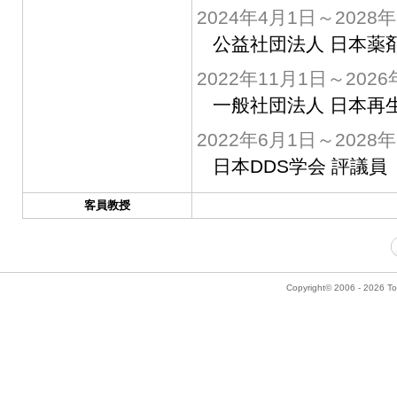
2024年4月1日～2028
公益社団法人 日本薬
2022年11月1日～2026
一般社団法人 日本再
2022年6月1日～2028
日本DDS学会 評議員
客員教授
Copyright© 2006 - 2026 Tok