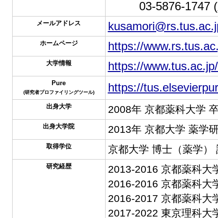
TEL :
03-5876-1747
メールアドレス
kusamori@rs.tus.ac.j
ホームページ
https://www.rs.tus.ac
大学情報
https://www.tus.ac.jp
Pure
https://tus.elsevier
(研究者プロファイリングツール)
出身大学
2008年 京都薬科大学 
出身大学院
2013年 京都大学 薬学
取得学位
京都大学 博士（薬学） 
研究経歴
2013-2016 京都薬科大
2016-2016 京都薬科
2016-2017 京都薬科大
2017-2022 東京理