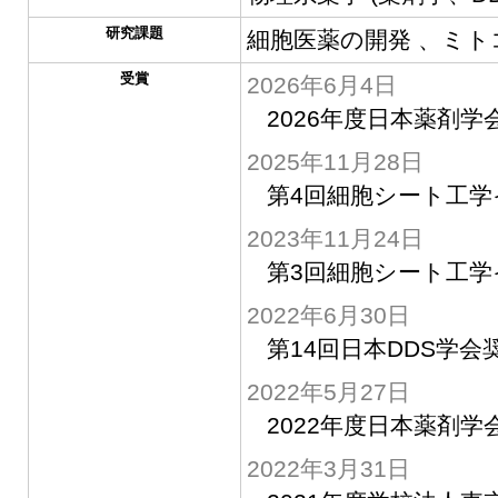
研究課題
細胞医薬の開発 、ミ
受賞
2026年6月4日
2026年度日本薬剤
2025年11月28日
第4回細胞シート工学
2023年11月24日
第3回細胞シート工学
2022年6月30日
第14回日本DDS学会
2022年5月27日
2022年度日本薬剤学
2022年3月31日