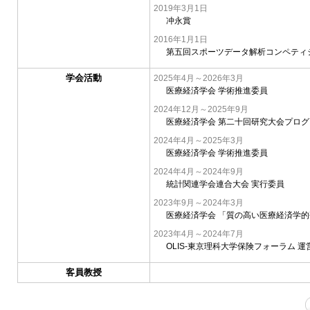
2019年3月1日
冲永賞
2016年1月1日
第五回スポーツデータ解析コンペティ
学会活動
2025年4月～2026年3月
医療経済学会 学術推進委員
2024年12月～2025年9月
医療経済学会 第二十回研究大会プロ
2024年4月～2025年3月
医療経済学会 学術推進委員
2024年4月～2024年9月
統計関連学会連合大会 実行委員
2023年9月～2024年3月
医療経済学会 「質の高い医療経済学
2023年4月～2024年7月
OLIS-東京理科大学保険フォーラム 運
客員教授