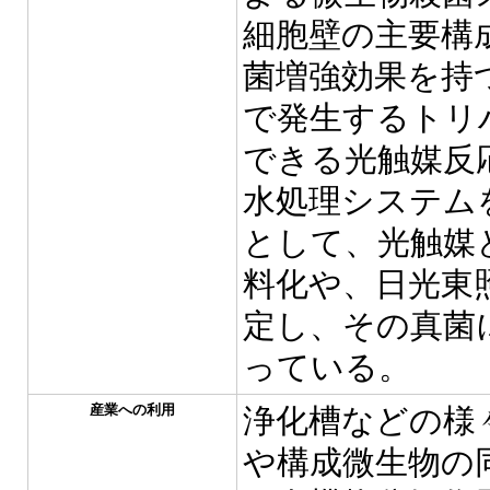
細胞壁の主要構
菌増強効果を持
で発生するトリ
できる光触媒反
水処理システム
として、光触媒
料化や、日光東
定し、その真菌
っている。
産業への利用
浄化槽などの様
や構成微生物の