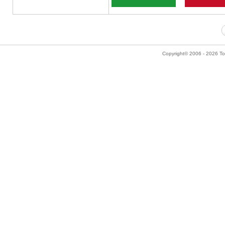
Copyright© 2006 - 2026 Tok