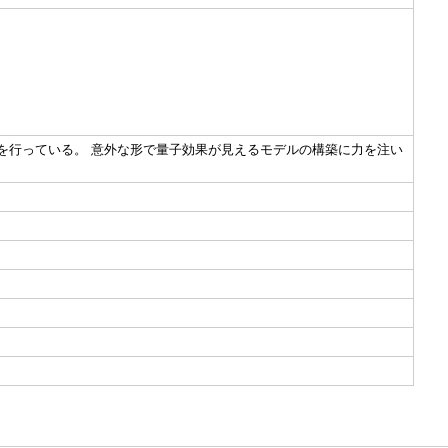
を行っている。 意外な形で量子効果が見えるモデルの構築に力を注い