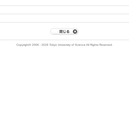
Copyright© 2006 - 2026 Tokyo University of Science All Rights Reserved.