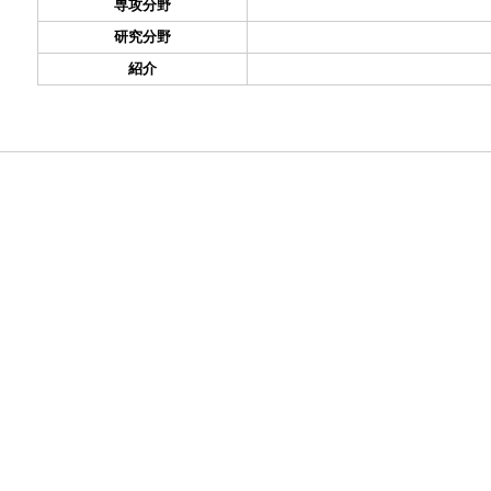
専攻分野
研究分野
紹介