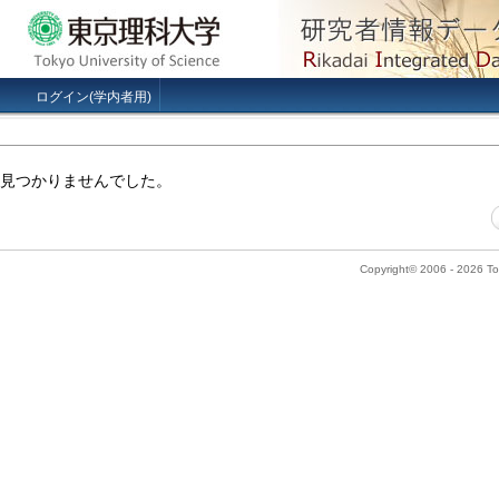
ログイン(学内者用)
見つかりませんでした。
Copyright© 2006 - 2026 Tok