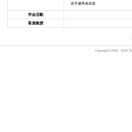
若手優秀発表賞
学会活動
客員教授
Copyright© 2006 - 2026 Tok