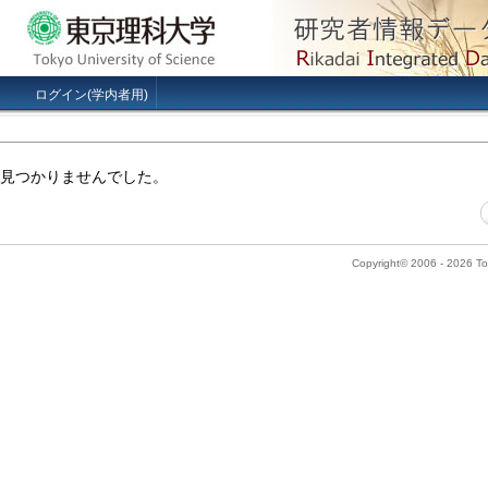
ログイン(学内者用)
見つかりませんでした。
Copyright© 2006 - 2026 Tok