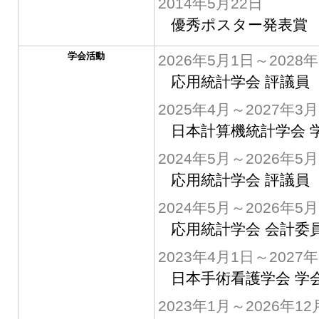
2014年5月22日
優秀ポスター発表賞
学会活動
2026年5月1日～2028
応用統計学会 評議員
2025年4月～2027年3月
日本計算機統計学会 
2024年5月～2026年5月
応用統計学会 評議員
2024年5月～2026年5月
応用統計学会 会計委
2023年4月1日～2027
日本手術看護学会 学
2023年1月～2026年12