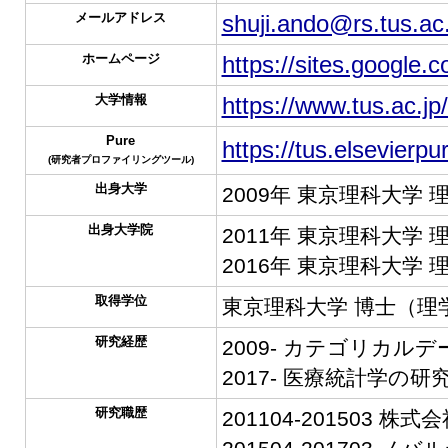
メールアドレス
shuji.ando@rs.tus.ac.
ホームページ
https://sites.google.
大学情報
https://www.tus.ac.jp
Pure
https://tus.elsevierp
(研究者プロファイリングツール)
出身大学
2009年 東京理科大学 
出身大学院
2011年 東京理科大学
2016年 東京理科大学
取得学位
東京理科大学 博士（理
研究経歴
2009- カテゴリカル
2017- 医療統計学の研
研究職歴
201104-201503