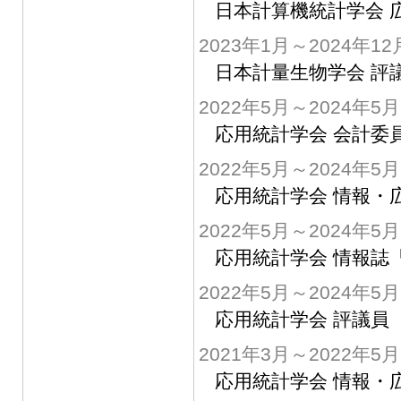
日本計算機統計学会 
2023年1月～2024年12
日本計量生物学会 評
2022年5月～2024年5月
応用統計学会 会計委
2022年5月～2024年5月
応用統計学会 情報・
2022年5月～2024年5月
応用統計学会 情報誌「応
2022年5月～2024年5月
応用統計学会 評議員
2021年3月～2022年5月
応用統計学会 情報・