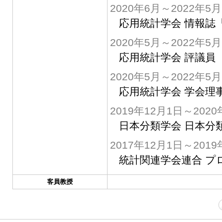
2020年6月～2022年5月
応用統計学会 情報誌「応
2020年5月～2022年5月
応用統計学会 評議員
2020年5月～2022年5月
応用統計学会 学会理
2019年12月1日～2020
日本分類学会 日本分
2017年12月1日～2019
統計関連学会連合 プ
客員教授