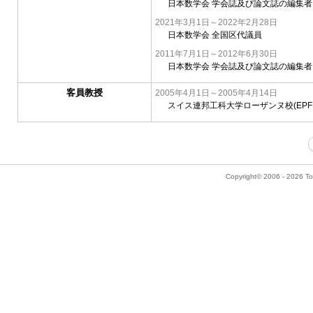
日本数学会 学会誌及び論文誌の編集者
2021年3月1日～2022年2月28日
日本数学会 全国区代議員
2011年7月1日～2012年6月30日
日本数学会 学会誌及び論文誌の編集者
客員教授
2005年4月1日～2005年4月14日
スイス連邦工科大学ローザンヌ校(EPF
Copyright© 2006 - 2026 Tok