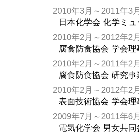
2010年3月～2011年3
日本化学会 化学ミ
2010年2月～2012年2
腐食防食協会 学会理
2010年2月～2011年2
腐食防食協会 研究事
2010年2月～2012年2
表面技術協会 学会理
2009年7月～2011年6
電気化学会 男女共同