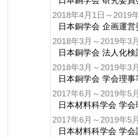
日本銅学会 研究委員
2018年4月1日～2019
日本銅学会 企画運営
2018年3月～2019年3
日本銅学会 法人化検
2018年3月～2019年3
日本銅学会 学会理事
2017年6月～2019年5
日本材料科学会 学会
2017年6月～2019年5
日本材料科学会 学