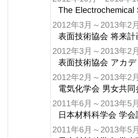
The Electrochemi
2012年3月～2013年2
表面技術協会 将来計
2012年3月～2013年2
表面技術協会 アカ
2012年2月～2013年2
電気化学会 男女共同
2011年6月～2013年5
日本材料科学会 学
2011年6月～2013年5