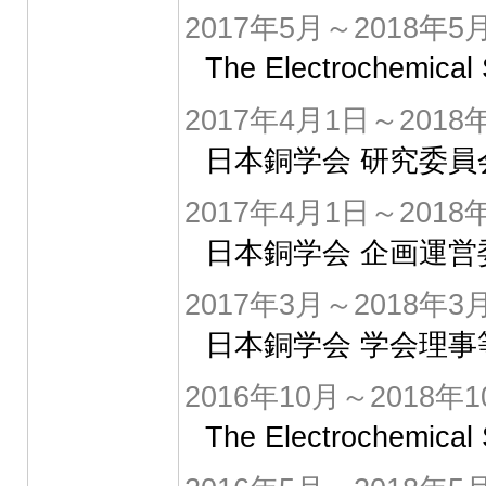
2017年5月～2018年5
The Electrochem
2017年4月1日～2018
日本銅学会 研究委員
2017年4月1日～2018
日本銅学会 企画運営
2017年3月～2018年3
日本銅学会 学会理事
2016年10月～2018年1
The Electrochem