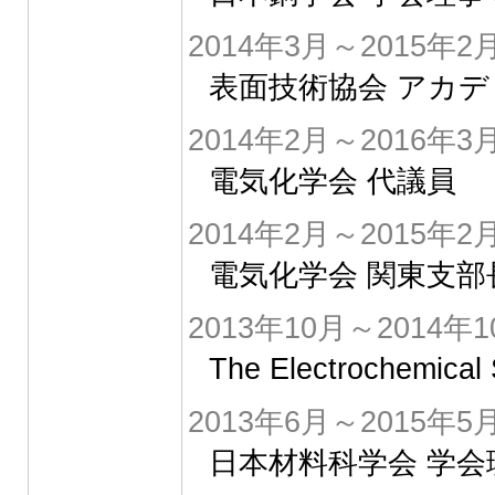
2014年3月～2015年2
表面技術協会 アカ
2014年2月～2016年3
電気化学会 代議員
2014年2月～2015年2
電気化学会 関東支部
2013年10月～2014年1
The Electrochemi
2013年6月～2015年5
日本材料科学会 学会