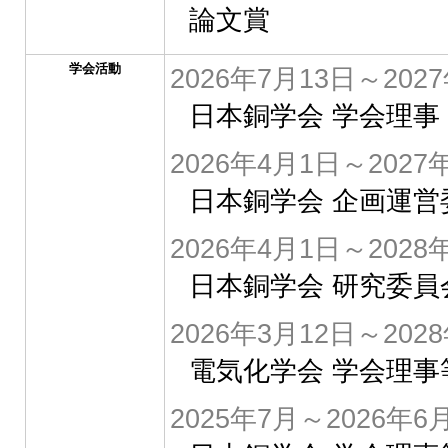
論文賞
学会活動
2026年7月13日～202
日本銅学会 学会理事
2026年4月1日～2027
日本銅学会 企画運
2026年4月1日～2028
日本銅学会 研究委員
2026年3月12日～202
電気化学会 学会理事
2025年7月～2026年6