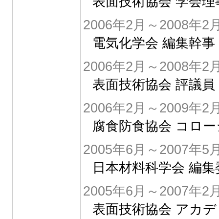
表面技術協会 学会理
2006年2月～2008年2
電気化学会 編集幹事
2006年2月～2008年2
表面技術協会 評議員
2006年2月～2009年2
腐食防食協会 コロ
2005年6月～2007年5
日本材料科学会 編集
2005年6月～2007年2
表面技術協会 アカ