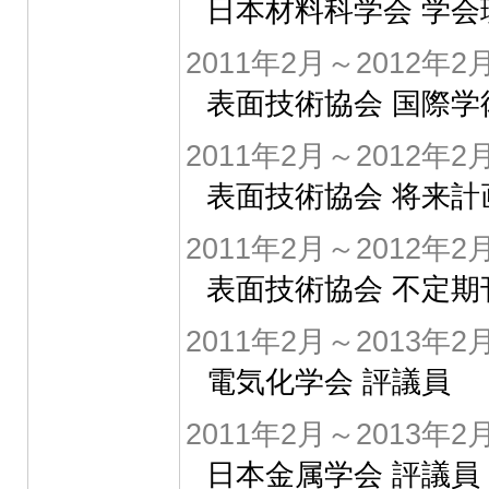
日本材料科学会 学会
2011年2月～2012年2
表面技術協会 国際
2011年2月～2012年2
表面技術協会 将来計
2011年2月～2012年2
表面技術協会 不定
2011年2月～2013年2
電気化学会 評議員
2011年2月～2013年2
日本金属学会 評議員