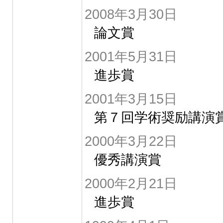
2008年3月30日
論文賞
2001年5月31日
進歩賞
2001年3月15日
第７回学術奨励講演
2000年3月22日
優秀講演賞
2000年2月21日
進歩賞