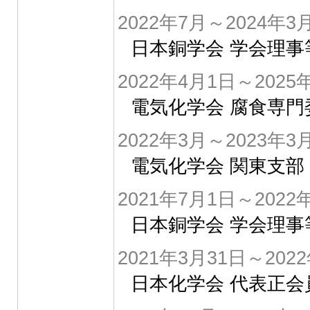
2022年7月～2024年3
日本銅学会 学会理事
2022年4月1日～2025
電気化学会 腐食専門
2022年3月～2023年3
電気化学会 関東支部
2021年7月1日～2022
日本銅学会 学会理事
2021年3月31日～202
日本化学会 代表正会