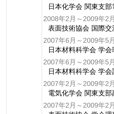
日本化学会 関東支
2008年2月～2009年2
表面技術協会 国際交
2007年6月～2009年5
日本材料科学会 学会
2007年6月～2009年5
日本材料科学会 学
2007年2月～2009年2
電気化学会 関東支部
2007年2月～2009年2