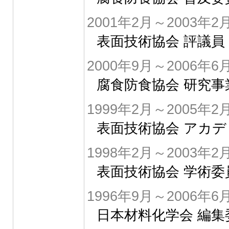
2001年2月～2003年2
表面技術協会 評議員
2000年9月～2006年6
腐食防食協会 研究事
1999年2月～2005年2
表面技術協会 アカ
1998年2月～2003年2
表面技術協会 学術委
1996年9月～2006年6
日本材料化学会 編集