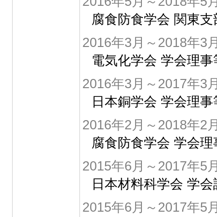
2016年5月～2018年5
腐食防食学会 関東支
2016年3月～2018年3
電気化学会 学会理事
2016年3月～2017年3
日本銅学会 学会理事
2016年2月～2018年2
腐食防食学会 学会理
2015年6月～2017年5
日本材料科学会 学
2015年6月～2017年5