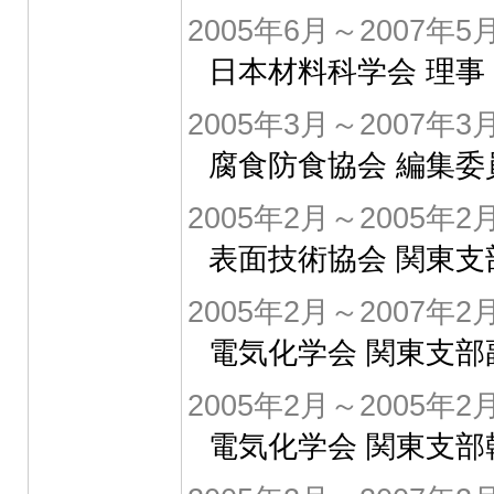
2005年6月～2007年5
日本材料科学会 理事
2005年3月～2007年3
腐食防食協会 編集委
2005年2月～2005年2
表面技術協会 関東支
2005年2月～2007年2
電気化学会 関東支部
2005年2月～2005年2
電気化学会 関東支部