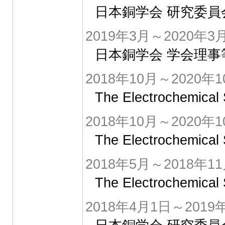
日本銅学会 研究委員
2019年3月～2020年3
日本銅学会 学会理事
2018年10月～2020年1
The Electrochemic
2018年10月～2020年1
The Electrochemi
2018年5月～2018年1
The Electrochem
2018年4月1日～2019