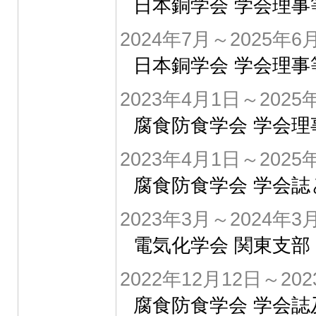
日本銅学会 学会理事
2024年7月～2025年6
日本銅学会 学会理事
2023年4月1日～2025
腐食防食学会 学会理
2023年4月1日～2025
腐食防食学会 学会
2023年3月～2024年3
電気化学会 関東支部
2022年12月12日～20
腐食防食学会 学会