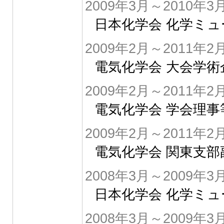
2009年3月～2010年3
日本化学会 化学ミ
2009年2月～2011年2
電気化学会 大会学術
2009年2月～2011年2
電気化学会 学会理事
2009年2月～2011年2
電気化学会 関東支部
2008年3月～2009年3
日本化学会 化学ミ
2008年3月～2009年3