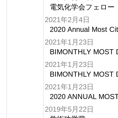
電気化学会フェロー
2021年2月4日
2020 Annual Most Ci
2021年1月23日
BIMONTHLY MOST
2021年1月23日
BIMONTHLY MOST
2021年1月23日
2020 ANNUAL MOS
2019年5月22日