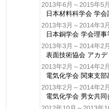
2013年6月～2015年5
日本材料科学会 学
2013年3月～2014年3
日本銅学会 学会理事
2013年3月～2014年2
表面技術協会 アカ
2013年2月～2014年2
電気化学会 関東支部
2013年2月～2014年2
電気化学会 男女共同
2012年10月～2013年1