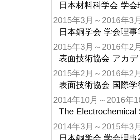
日本材料科学会 学会
2015年3月～2016年3
日本銅学会 学会理事
2015年3月～2016年2
表面技術協会 アカ
2015年2月～2016年2
表面技術協会 国際
2014年10月～2016年1
The Electrochem
2014年3月～2015年3
日本銅学会 学会理事