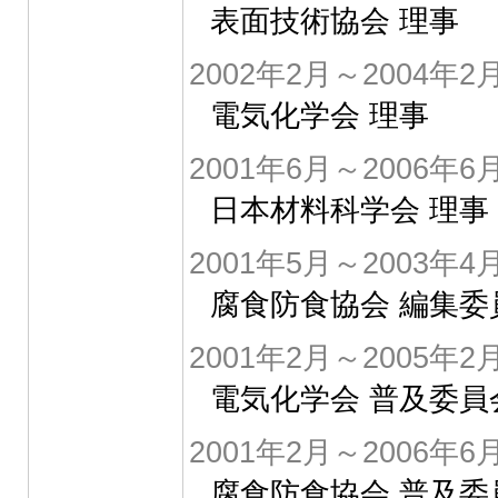
表面技術協会 理事
2002年2月～2004年2
電気化学会 理事
2001年6月～2006年6
日本材料科学会 理事
2001年5月～2003年4
腐食防食協会 編集委
2001年2月～2005年2
電気化学会 普及委員
2001年2月～2006年6
腐食防食協会 普及委