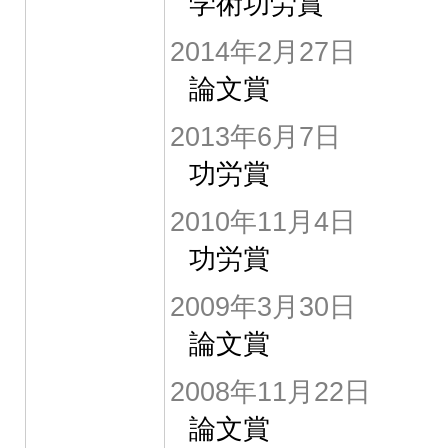
学術功労賞
2014年2月27日
論文賞
2013年6月7日
功労賞
2010年11月4日
功労賞
2009年3月30日
論文賞
2008年11月22日
論文賞