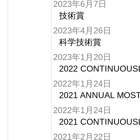
2023年6月7日
技術賞
2023年4月26日
科学技術賞
2023年1月20日
2022 CONTINUOUS
2022年1月24日
2021 ANNUAL MOS
2022年1月24日
2021 CONTINUOUS
2021年2月22日