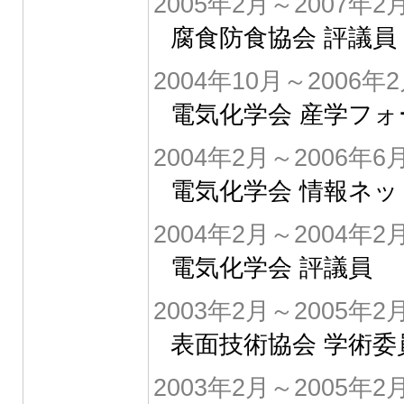
2005年2月～2007年2
腐食防食協会 評議員
2004年10月～2006年
電気化学会 産学フ
2004年2月～2006年6
電気化学会 情報ネ
2004年2月～2004年2
電気化学会 評議員
2003年2月～2005年2
表面技術協会 学術委
2003年2月～2005年2