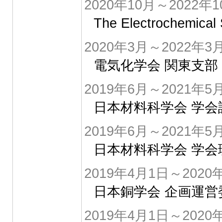
2020年10月～2022年1
The Electrochem
2020年3月～2022年3
電気化学会 関東支部
2019年6月～2021年5
日本材料科学会 学
2019年6月～2021年5
日本材料科学会 学会
2019年4月1日～2020
日本銅学会 企画運営
2019年4月1日～2020