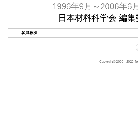
1996年9月～2006年6
日本材料科学会 編集
客員教授
Copyright© 2006 - 2026 Tok