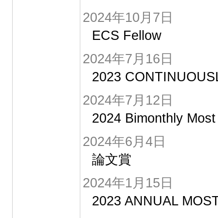
2024年10月7日
ECS Fellow
2024年7月16日
2023 CONTINUOUS
2024年7月12日
2024 Bimonthly Mos
2024年6月4日
論文賞
2024年1月15日
2023 ANNUAL MOS