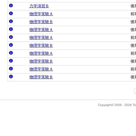
力学演習Ｂ
後
物理学実験Ａ
前
物理学実験Ｂ
後
物理学実験Ａ
後
物理学実験Ａ
前
物理学実験Ｂ
後
物理学実験Ａ
前
物理学実験Ｂ
後
物理学実験Ａ
前
物理学実験Ｂ
後
Copyright© 2006 - 2026 Tok