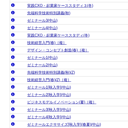
実践CXO・起業家ケーススタディ３(冬)
先端科学技術特別講義(秋)
ゼミナール3(中山)
ゼミナール4(中山)
実践CXO・起業家ケーススタディ(冬)
技術経営入門(春)［複］
デザイン・コンセプト創造(春)［複］
ゼミナール1(中山)
ゼミナール2(中山)
先端科学技術特別講義(秋)(Z)
技術経営入門(春)(Z)［複］
ゼミナール1[秋入学](中山)
ゼミナール2[秋入学](中山)
ビジネスモデルイノベーション(夏)［複］
ゼミナール3[秋入学](中山)
ゼミナール4[秋入学](中山)
ゼミナールエクササイズ[秋入学](春夏)(中山)