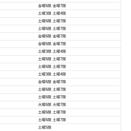
金曜6限 金曜7限
土曜3限 土曜4限
土曜6限 土曜7限
土曜6限 土曜7限
金曜6限 金曜7限
金曜6限 金曜7限
土曜3限 土曜4限
土曜6限 土曜7限
土曜6限 土曜7限
土曜3限 土曜4限
金曜6限 金曜7限
土曜6限 土曜7限
土曜6限 土曜7限
火曜6限 火曜7限
土曜6限 土曜7限
土曜6限 土曜7限
土曜5限