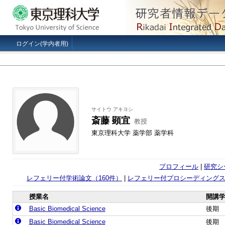
ログイン(学内者用)
サイトウ アキヨシ
斎藤 顕宜
教授
東京理科大学 薬学部 薬学科
プロフィール
|
研究シ
レフェリー付学術論文（160件）
|
レフェリー付プロシーディングス
授業名
開講
Basic Biomedical Science
後期
Basic Biomedical Science
後期