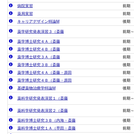
病院実習
前期
薬局実習
前期
キャリアデザイン特論M
後期
薬学研究発表演習３（斎藤
前期
薬学博士研究４Ａ（斎藤
前期
薬学博士研究４Ｂ（斎藤
後期
薬学博士研究３Ａ（斎藤
前期
薬学博士研究３Ｂ（斎藤
後期
薬学博士研究４Ａ（斎藤・原田
前期
薬学博士研究４Ｂ（斎藤・原田
後期
基礎薬物治療学特論M
後期
薬科学研究発表演習１（斎藤
前期
薬科学研究発表演習２（斎藤
前期
薬科学博士研究３Ｂ（内海・斎藤
後期
薬科学博士研究１Ａ（早田・斎藤
前期