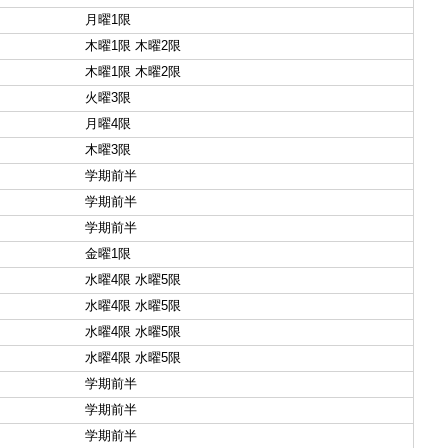
月曜1限
木曜1限 木曜2限
木曜1限 木曜2限
火曜3限
月曜4限
木曜3限
学期前半
学期前半
学期前半
金曜1限
水曜4限 水曜5限
水曜4限 水曜5限
水曜4限 水曜5限
水曜4限 水曜5限
学期前半
学期前半
学期前半