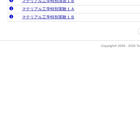
マテリアル工学特別演習１Ｂ
マテリアル工学特別実験１Ａ
マテリアル工学特別実験１Ｂ
Copyright© 2006 - 2026 Tok