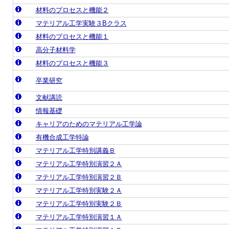
材料のプロセスと機能２
マテリアル工学実験３Bクラス
材料のプロセスと機能１
高分子材料学
材料のプロセスと機能３
卒業研究
文献講読
情報基礎
キャリアのためのマテリアル工学論
有機合成工学特論
マテリアル工学特別講義Ｂ
マテリアル工学特別演習２Ａ
マテリアル工学特別演習２Ｂ
マテリアル工学特別実験２Ａ
マテリアル工学特別実験２Ｂ
マテリアル工学特別演習１Ａ