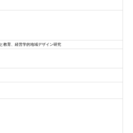
と教育、経営学的地域デザイン研究