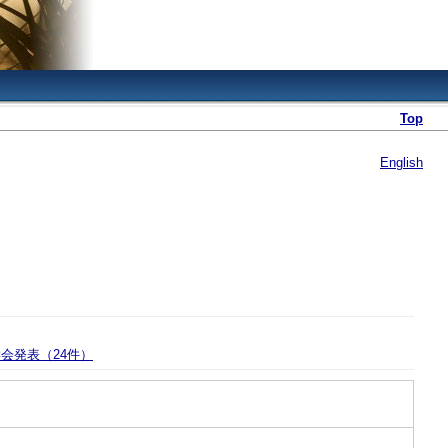
Top
English
会発表（24件）