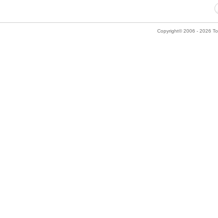
Copyright© 2006 - 2026 Tok