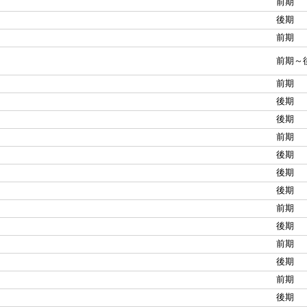
前期
後期
前期
前期～
前期
後期
後期
前期
後期
後期
後期
前期
後期
前期
後期
前期
後期