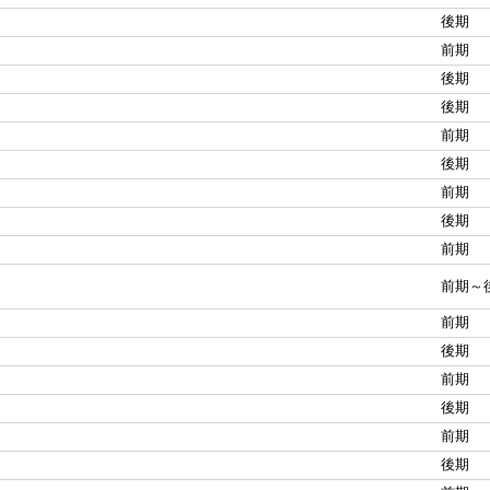
後期
前期
後期
後期
前期
後期
前期
後期
前期
前期～
前期
後期
前期
後期
前期
後期