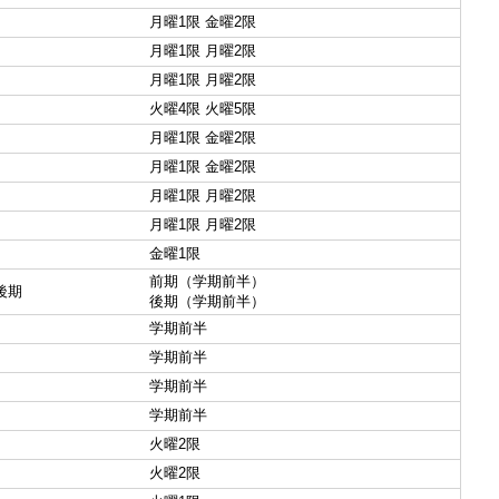
月曜1限 金曜2限
月曜1限 月曜2限
月曜1限 月曜2限
火曜4限 火曜5限
月曜1限 金曜2限
月曜1限 金曜2限
月曜1限 月曜2限
月曜1限 月曜2限
金曜1限
前期（学期前半）
後期
後期（学期前半）
学期前半
学期前半
学期前半
学期前半
火曜2限
火曜2限