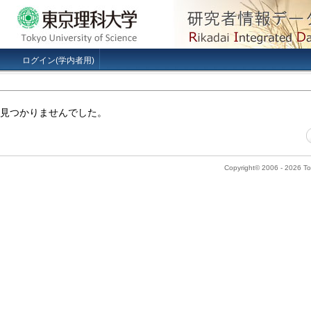
ログイン(学内者用)
見つかりませんでした。
Copyright© 2006 - 2026 Tok