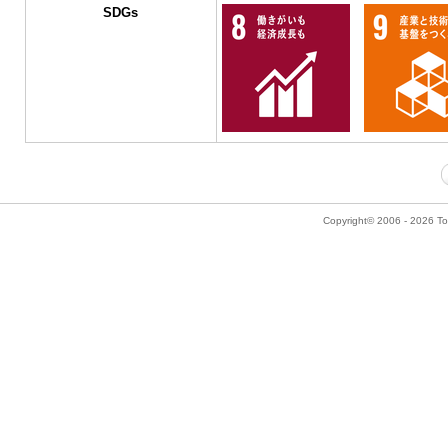
SDGs
Copyright© 2006 - 2026 Tok