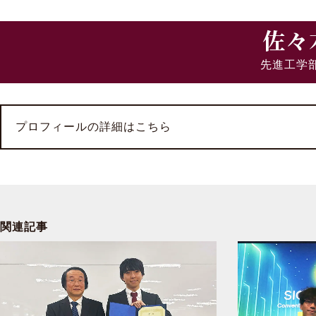
佐々
先進工学
プロフィールの詳細はこちら
関連記事