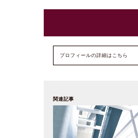
プロフィールの詳細はこちら
関連記事