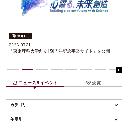
お知らせ
2026.07.31
「東京理科大学創立150周年記念事業サイト」を公開
ニュース&イベント
受賞