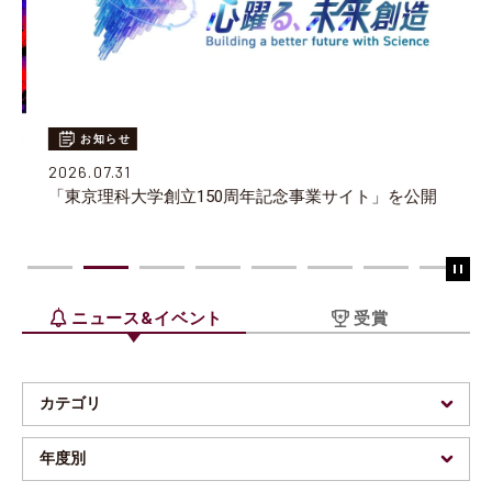
お知らせ
2026.07.31
「東京理科大学創立150周年記念事業サイト」を公開
ニュース&イベント
受賞