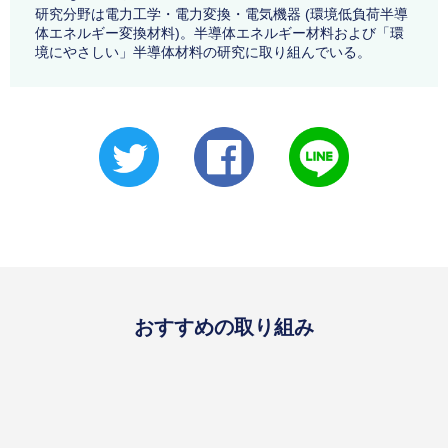
研究分野は電力工学・電力変換・電気機器 (環境低負荷半導
体エネルギー変換材料)。半導体エネルギー材料および「環
境にやさしい」半導体材料の研究に取り組んでいる。
おすすめの取り組み