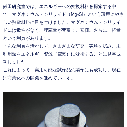
飯田研究室では、エネルギーへの変換材料を探索する中
で、マグネシウム・シリサイド（Mg₂Si）という環境にやさ
しい熱電材料に目を付けました。マグネシウム・シリサイ
ドには毒性がなく、埋蔵量が豊富で、安価。さらに、軽量
という利点があります。
そんな利点を活かして、さまざまな研究・実験を試み、未
利用熱をエネルギー資源（電気）に変換することに見事成
功しました。
これによって、実用可能な試作品の製作にも成功し、現在
は商業化への開発を進めています。