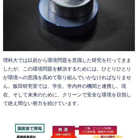
理科大では以前から環境問題を意識した研究を行ってきま
したが、この環境問題を解決するためには、ひとりひとり
が環境への意識を高めて取り組んでいかなければなりませ
ん。飯田研究室では、学生、学内外の機関と連携し、現
在、そして未来のために、クリーンで安全な環境を目指し
て絶え間ない努力を続けています。