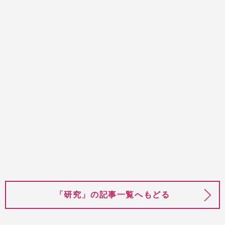
「研究」の記事一覧へもどる