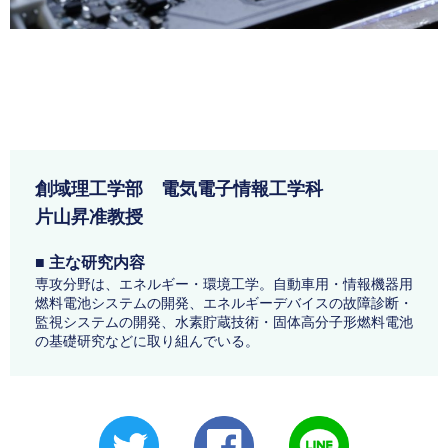
創域理工学部 電気電子情報工学科
片山昇准教授
■ 主な研究内容
専攻分野は、エネルギー・環境工学。自動車用・情報機器用
燃料電池システムの開発、エネルギーデバイスの故障診断・
監視システムの開発、水素貯蔵技術・固体高分子形燃料電池
の基礎研究などに取り組んでいる。