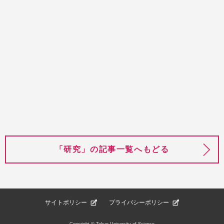
「研究」の記事一覧へもどる
サイトポリシー
プライバシーポリシー