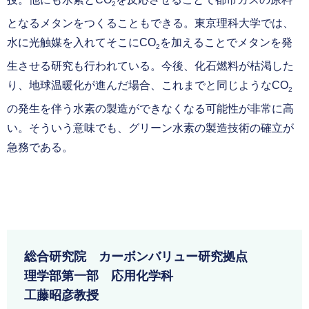
2
となるメタンをつくることもできる。東京理科大学では、
水に光触媒を入れてそこにCO
を加えることでメタンを発
2
生させる研究も行われている。今後、化石燃料が枯渇した
り、地球温暖化が進んだ場合、これまでと同じようなCO
2
の発生を伴う水素の製造ができなくなる可能性が非常に高
い。そういう意味でも、グリーン水素の製造技術の確立が
急務である。
総合研究院 カーボンバリュー研究拠点
理学部第一部 応用化学科
工藤昭彦教授