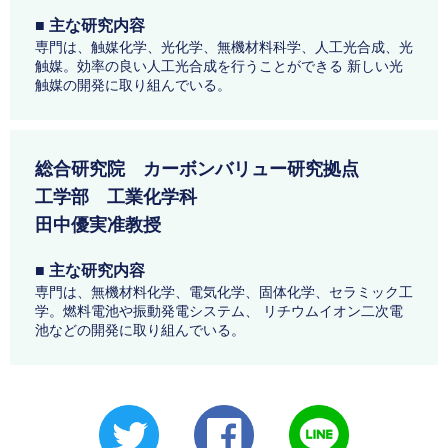
■ 主な研究内容
専門は、触媒化学、光化学、無機材料科学、人工光合成、光
触媒。効率の良い人工光合成を行うことができる 新しい光
触媒の開発に取り組んでいる。
総合研究院 カーボンバリュー研究拠点
工学部 工業化学科
田中優実准教授
■ 主な研究内容
専門は、無機材料化学、電気化学、固体化学、セラミック工
学。燃料電池や振動発電システム、 リチウムイオン二次電
池などの開発に取り組んでいる。