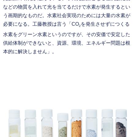
などの物質を入れて光を当てるだけで水素が発生するとい
う画期的なものだ。水素社会実現のためには大量の水素が
必要になる。工藤教授は言う「CO
を発生させずにつくる
2
水素をグリーン水素というのですが、その安価で安定した
供給体制ができないと、資源、環境、エネルギー問題は根
本的に解決しません」。