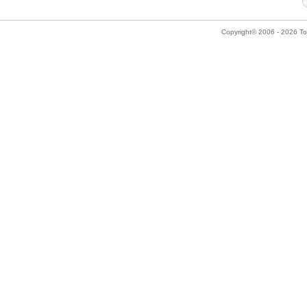
Copyright© 2006 - 2026 Tok