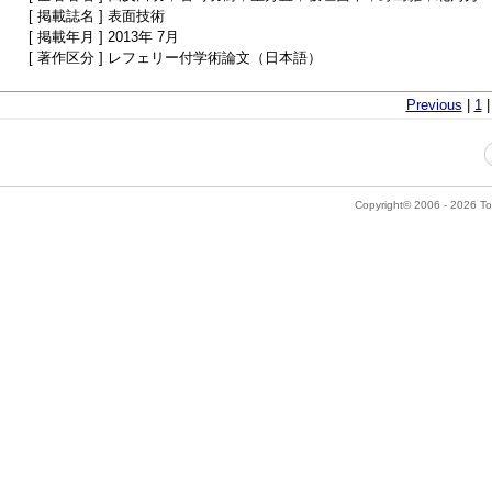
[ 掲載誌名 ] 表面技術
[ 掲載年月 ] 2013年 7月
[ 著作区分 ] レフェリー付学術論文（日本語）
Previous
|
1
Copyright© 2006 - 2026 Tok