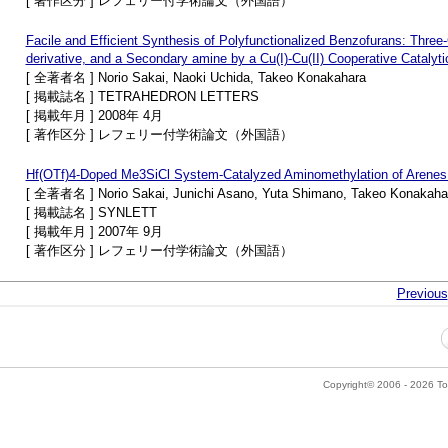
[ 著作区分 ] レフェリー付学術論文（外国語）
Facile and Efficient Synthesis of Polyfunctionalized Benzofurans: Thr
derivative, and a Secondary amine by a Cu(I)-Cu(II) Cooperative Catalyt
[ 全著者名 ] Norio Sakai, Naoki Uchida, Takeo Konakahara
[ 掲載誌名 ] TETRAHEDRON LETTERS
[ 掲載年月 ] 2008年 4月
[ 著作区分 ] レフェリー付学術論文（外国語）
Hf(OTf)4-Doped Me3SiCl System-Catalyzed Aminomethylation of Arenes w
[ 全著者名 ] Norio Sakai, Junichi Asano, Yuta Shimano, Takeo Konakaha
[ 掲載誌名 ] SYNLETT
[ 掲載年月 ] 2007年 9月
[ 著作区分 ] レフェリー付学術論文（外国語）
Previous
Copyright© 2006 - 2026 Tok