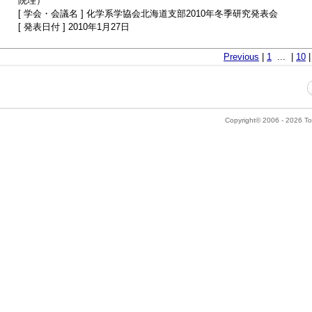
院理）
[ 学会・会議名 ] 化学系学協会北海道支部2010年冬季研究発表会
[ 発表日付 ] 2010年1月27日
Previous
|
1
... |
10
Copyright© 2006 - 2026 Tok