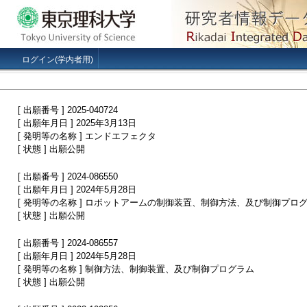
ログイン(学内者用)
[ 出願番号 ] 2025-040724
[ 出願年月日 ] 2025年3月13日
[ 発明等の名称 ] エンドエフェクタ
[ 状態 ] 出願公開
[ 出願番号 ] 2024-086550
[ 出願年月日 ] 2024年5月28日
[ 発明等の名称 ] ロボットアームの制御装置、制御方法、及び制御プロ
[ 状態 ] 出願公開
[ 出願番号 ] 2024-086557
[ 出願年月日 ] 2024年5月28日
[ 発明等の名称 ] 制御方法、制御装置、及び制御プログラム
[ 状態 ] 出願公開