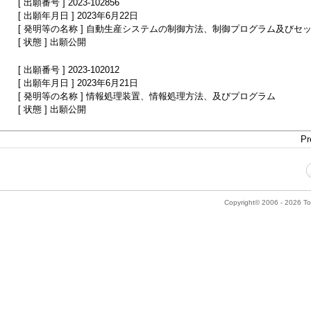
[ 出願番号 ] 2023-102856
[ 出願年月日 ] 2023年6月22日
[ 発明等の名称 ] 自動生産システムの制御方法、制御プログラム及びセ
[ 状態 ] 出願公開
[ 出願番号 ] 2023-102012
[ 出願年月日 ] 2023年6月21日
[ 発明等の名称 ] 情報処理装置、情報処理方法、及びプログラム
[ 状態 ] 出願公開
Pr
Copyright© 2006 - 2026 Tok