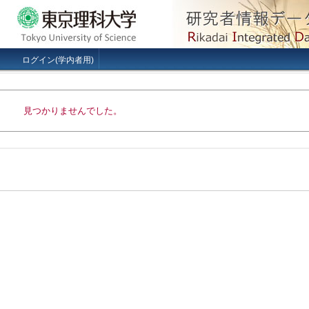
ログイン(学内者用)
見つかりませんでした。