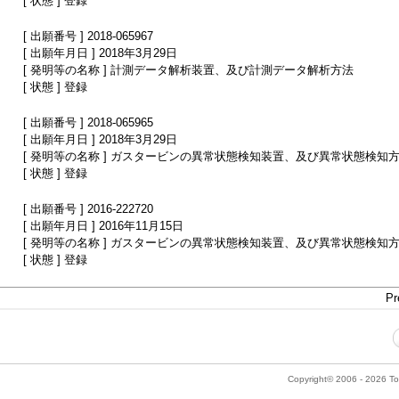
[ 状態 ] 登録
[ 出願番号 ] 2018-065967
[ 出願年月日 ] 2018年3月29日
[ 発明等の名称 ] 計測データ解析装置、及び計測データ解析方法
[ 状態 ] 登録
[ 出願番号 ] 2018-065965
[ 出願年月日 ] 2018年3月29日
[ 発明等の名称 ] ガスタービンの異常状態検知装置、及び異常状態検知
[ 状態 ] 登録
[ 出願番号 ] 2016-222720
[ 出願年月日 ] 2016年11月15日
[ 発明等の名称 ] ガスタービンの異常状態検知装置、及び異常状態検知
[ 状態 ] 登録
Pr
Copyright© 2006 - 2026 Tok