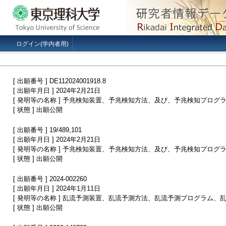
ログイン(学内者用)
[ 出願番号 ] DE112024001918.8
[ 出願年月日 ] 2024年2月21日
[ 発明等の名称 ] 予兆検知装置、予兆検知方法、及び、予兆検知プログ
[ 状態 ] 出願公開
[ 出願番号 ] 19/489,101
[ 出願年月日 ] 2024年2月21日
[ 発明等の名称 ] 予兆検知装置、予兆検知方法、及び、予兆検知プログ
[ 状態 ] 出願公開
[ 出願番号 ] 2024-002260
[ 出願年月日 ] 2024年1月11日
[ 発明等の名称 ] 乱流予測装置、乱流予測方法、乱流予測プログラム
[ 状態 ] 出願公開