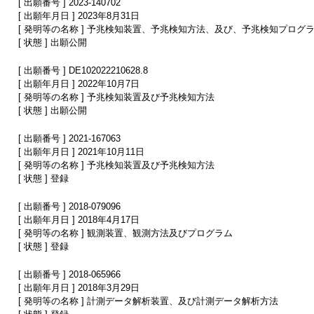
[ 出願番号 ] 2023-140702
[ 出願年月日 ] 2023年8月31日
[ 発明等の名称 ] 予兆検知装置、予兆検知方法、及び、予兆検知プログ
[ 状態 ] 出願公開
[ 出願番号 ] DE102022210628.8
[ 出願年月日 ] 2022年10月7日
[ 発明等の名称 ] 予兆検知装置及び予兆検知方法
[ 状態 ] 出願公開
[ 出願番号 ] 2021-167063
[ 出願年月日 ] 2021年10月11日
[ 発明等の名称 ] 予兆検知装置及び予兆検知方法
[ 状態 ] 登録
[ 出願番号 ] 2018-079096
[ 出願年月日 ] 2018年4月17日
[ 発明等の名称 ] 観測装置、観測方法及びプログラム
[ 状態 ] 登録
[ 出願番号 ] 2018-065966
[ 出願年月日 ] 2018年3月29日
[ 発明等の名称 ] 計測データ解析装置、及び計測データ解析方法