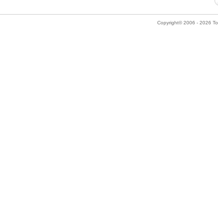
Copyright© 2006 - 2026 Tok