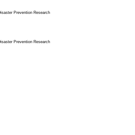
isaster Prevention Research
isaster Prevention Research