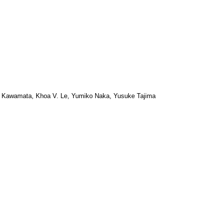
 Kawamata, Khoa V. Le, Yumiko Naka, Yusuke Tajima